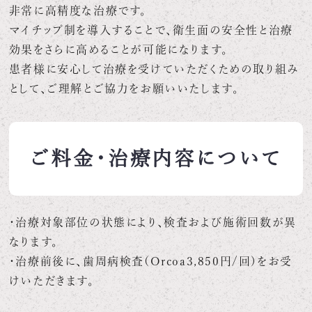
非常に高精度な治療です。
マイチップ制を導入することで、衛生面の安全性と治療
効果をさらに高めることが可能になります。
患者様に安心して治療を受けていただくための取り組み
として、ご理解とご協力をお願いいたします。
ご料金・治療内容について
・治療対象部位の状態により、検査および施術回数が異
なります。
・治療前後に、歯周病検査(Orcoa3,850円/回)をお受
けいただきます。