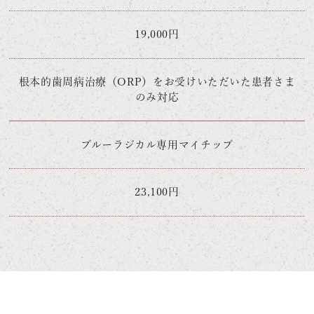
19,000円
根本的歯周病治療（ORP）をお受けいただいた患者さま
のみ対応
ブルーラジカル専用マイチップ
23,100円