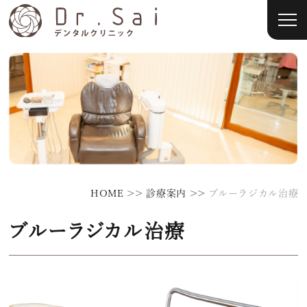
>>
>>
HOME
診療案内
ブルーラジカル治療
ブルーラジカル治療