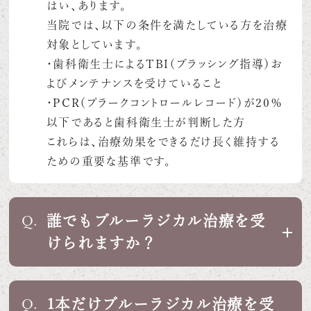
はい、あります。
当院では、以下の条件を満たしている方を治療
対象としています。
・歯科衛生士によるTBI（ブラッシング指導）お
よびメンテナンスを受けていること
・PCR（プラークコントロールレコード）が20％
以下であると歯科衛生士が判断した方
これらは、治療効果をできるだけ長く維持する
ための重要な基準です。
誰でもブルーラジカル治療を受
Q.
けられますか？
1本だけブルーラジカル治療を受
Q.