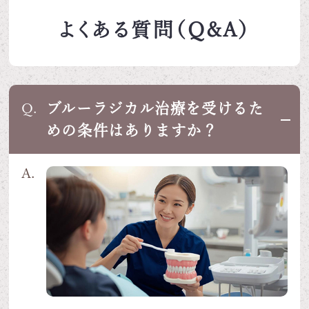
よくある質問（Q&A）
ブルーラジカル治療を受けるた
Q.
めの条件はありますか？
A.