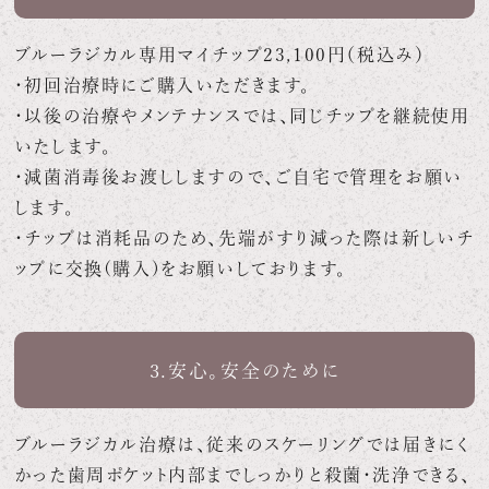
ブルーラジカル専用マイチップ23,100円（税込み）
・初回治療時にご購入いただきます。
・以後の治療やメンテナンスでは、同じチップを継続使用
いたします。
・減菌消毒後お渡ししますので、ご自宅で管理をお願い
します。
・チップは消耗品のため、先端がすり減った際は新しいチ
ップに交換(購入)をお願いしております。
3.安心。安全のために
ブルーラジカル治療は、従来のスケーリングでは届きにく
かった歯周ポケット内部までしっかりと殺薗・洗浄できる、