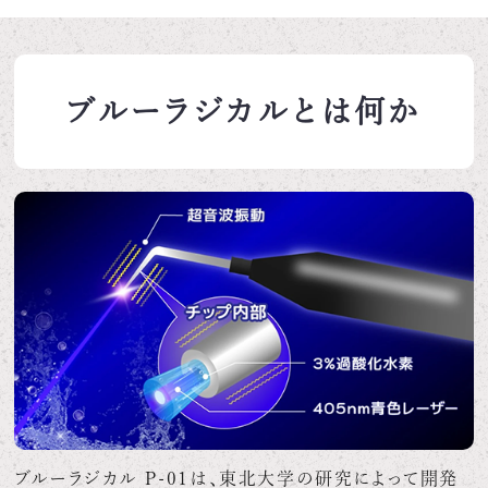
ブルーラジカルとは何か
ブルーラジカル P-01は、東北大学の研究によって開発