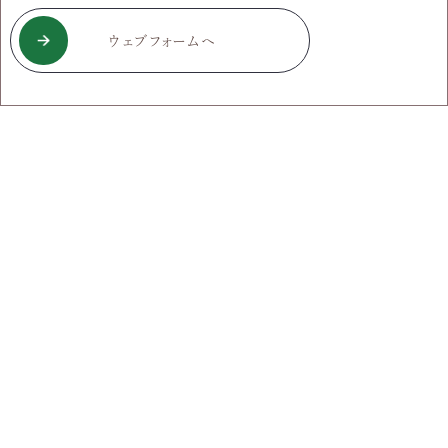
ウェブフォームへ