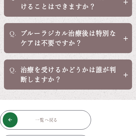
けることはできますか？
ブルーラジカル治療後は特別な
Q.
ケアは不要ですか？
治療を受けるかどうかは誰が判
Q.
断しますか？
一覧へ戻る