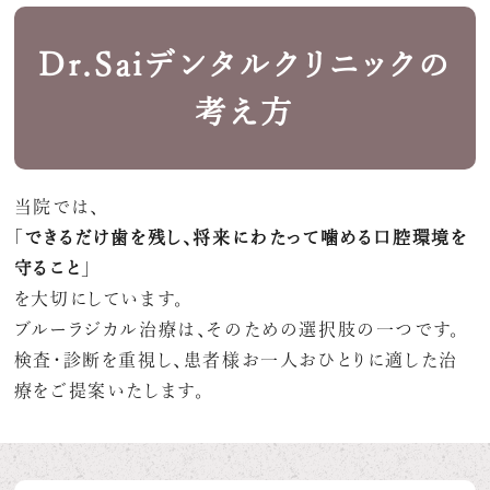
Dr.Saiデンタルクリニックの
考え方
当院では、
「
できるだけ歯を残し、将来にわたって噛める口腔環境を
守ること
」
を大切にしています。
ブルーラジカル治療は、そのための選択肢の一つです。
検査・診断を重視し、患者様お一人おひとりに適した治
療をご提案いたします。