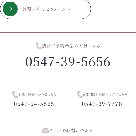
お問い合わせフォームへ
初診ご予約希望の方はこちら
0547-39-5656
本院に通院中の方はこちら
ANNEXに通院中の方はこちら
0547-54-5565
0547-39-7778
メールでお問い合わせ