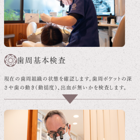
歯周基本検査
現在の歯周組織の状態を確認します。歯周ポケットの深
さや歯の動き（動揺度）、出血が無いかを検査します。