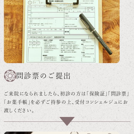
問診票のご提出
ご来院になられましたら、初診の方は「保険証」「問診票」
「お薬手帳」を必ずご持参の上、受付コンシェルジュにお
渡しください。