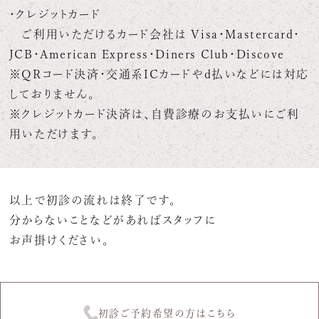
・クレジットカード
ご利用いただけるカード会社は Visa・Mastercard・
JCB・American Express・Diners Club・Discove
※QRコード決済・交通系ICカードやd払いなどには対応
しておりません。
※クレジットカード決済は、自費診療のお支払いにご利
用いただけます。
以上で初診の流れは終了です。
分からないことなどがあればスタッフに
お声掛けください。
初診ご予約希望の方はこちら