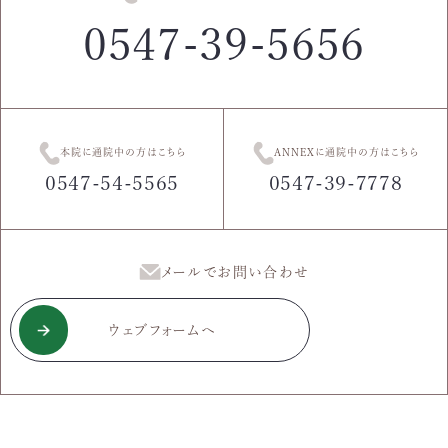
0547-39-5656
本院に通院中の方はこちら
ANNEXに通院中の方はこちら
0547-54-5565
0547-39-7778
メールでお問い合わせ
ウェブフォームへ