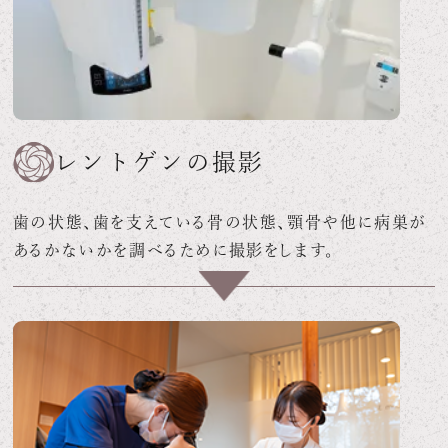
レントゲンの撮影
歯の状態、歯を支えている骨の状態、顎骨や他に病巣が
あるかないかを調べるために撮影をします。