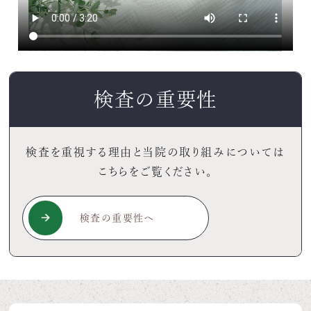
検査の重要性
検査を重視する理由と当院の取り組みについては
こちらをご覧ください。
検査の重要性へ