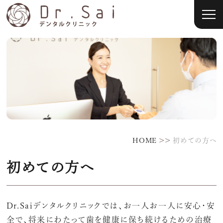
>>
HOME
初めての方へ
初めての方へ
Dr.Saiデンタルクリニックでは、お一人お一人に安心・安
全で、将来にわたって歯を健康に保ち続けるための治療