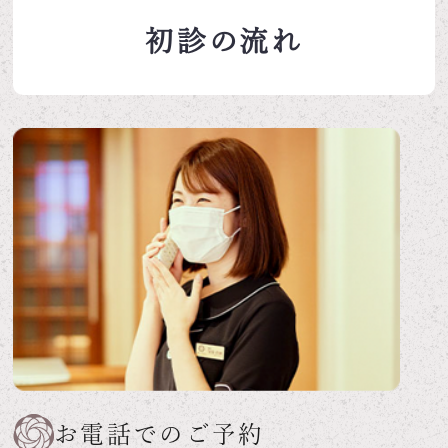
初診の流れ
お電話でのご予約