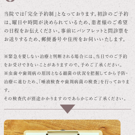
当院では「完全予約制」となっております。初診のご予約
は、曜日や時間が決められているため、患者様のご希望
の日程をお伝えください。事前にパンフレットと問診票を
お送りするため、郵便番号や住所をお伺いいたします。
※緊急を要しない治療と判断される場合には、当日でのご予約
をお受けできないことがありますので、予めご了承ください。
※虫歯や歯周病の原因となる細菌の状況を把握してから予防・
治療に進むため、「唾液検査や歯周病菌の検査」を行っておりま
す。
その検査代が別途かかりますのであらかじめご了承ください。