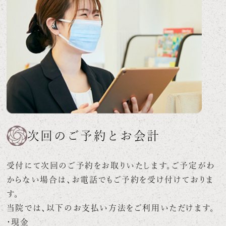
次回のご予約とお会計
受付にて次回のご予約をお取りいたします。ご予定がわ
からない場合は、お電話でもご予約を受け付けておりま
す。
当院では、以下のお支払い方法をご利用いただけます。
・現金