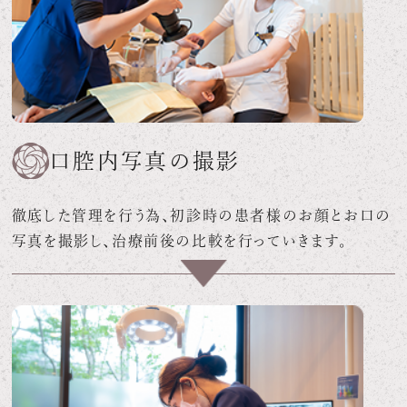
口腔内写真の撮影
徹底した管理を行う為、初診時の患者様のお顔とお口の
写真を撮影し、治療前後の比較を行っていきます。