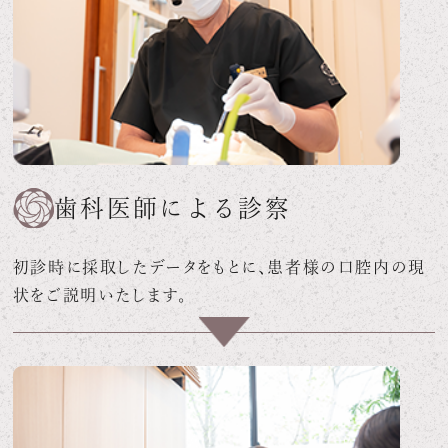
歯科医師による診察
初診時に採取したデータをもとに、患者様の口腔内の現
状をご説明いたします。