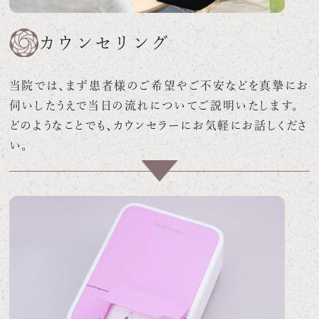
カウンセリング
当院では、まず患者様のご希望やご不安などを真摯にお
伺いしたうえで当日の流れについてご説明いたします。
どのようなことでも、カウンセラーにお気軽にお話しくださ
い。