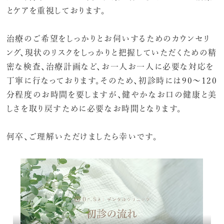
とケアを重視しております。
治療のご希望をしっかりとお伺いするためのカウンセリ
ング、現状のリスクをしっかりと把握していただくための精
密な検査、治療計画など、お一人お一人に必要な対応を
丁寧に行なっております。そのため、初診時には90〜120
分程度のお時間を要しますが、健やかなお口の健康と美
しさを取り戻すために必要なお時間となります。
何卒、ご理解いただけましたら幸いです。