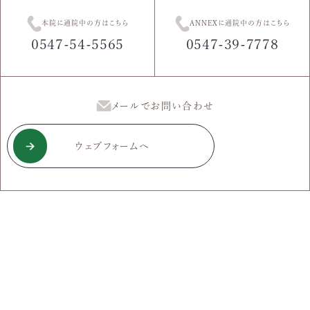
本院に通院中の方はこちら
ANNEXに通院中の方はこちら
0547-54-5565
0547-39-7778
メールでお問い合わせ
ウェブフォームへ