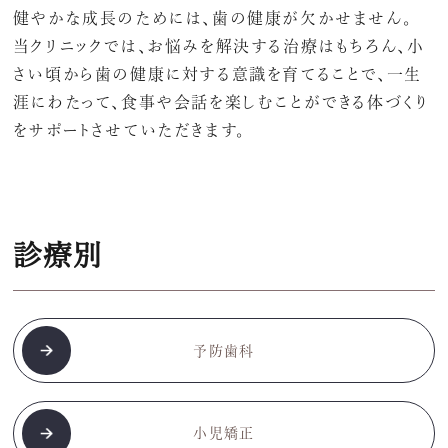
健やかな成長のためには、歯の健康が欠かせません。
当クリニックでは、お悩みを解決する治療はもちろん、小
さい頃から歯の健康に対する意識を育てることで、一生
涯にわたって、
食事や会話を楽しむことができる体づくり
をサポートさせていただきます。
診療別
予防歯科
小児矯正