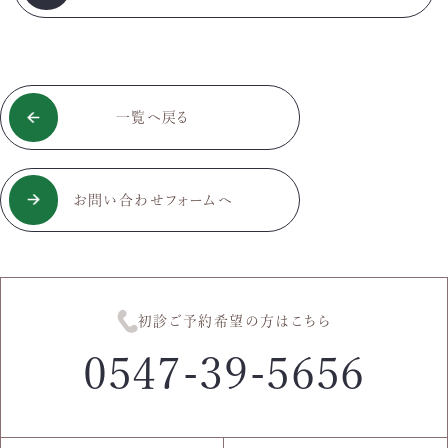
一覧へ戻る
お問い合わせフォームへ
初診ご予約希望の方はこちら
0547-39-5656