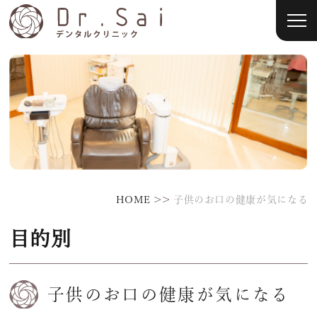
>>
HOME
子供のお口の健康が気になる
目的別
子供のお口の健康が気になる