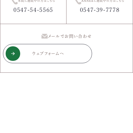
本院に通院中の方はこちら
ANNEXに通院中の方はこちら
0547-54-5565
0547-39-7778
メールでお問い合わせ
ウェブフォームへ