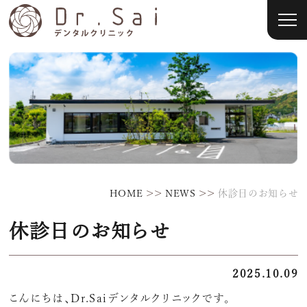
>>
>>
HOME
NEWS
休診日のお知らせ
休診日のお知らせ
2025.10.09
こんにちは、Dr.Saiデンタルクリニックです。