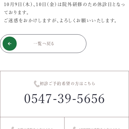
10月9日（木）、10日（金）は院外研修のため休診日となっ
ております。
ご迷惑をおかけしますが、よろしくお願いいたします。
一覧へ戻る
初診ご予約希望の方はこちら
0547-39-5656